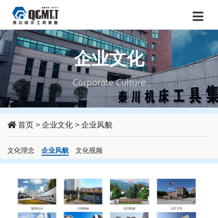
企业文化
Corporate Culture
首页
>
企业文化
>
企业风貌
文化理念
企业风貌
文化视频