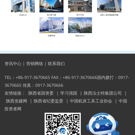
资讯中心
|
营销网络
|
联系我们
TEL：+86-917-3670665 FAX：+86-917-3670666国内拨打：0917-
3670665 传真：0917-3670666
友情链接：
陕西省国资委
|
学习强国
|
陕西法士特集团公司
|
陕西党建网
|
陕西省纪委监委
|
中国机床工具工业协会
|
中国
投资者网