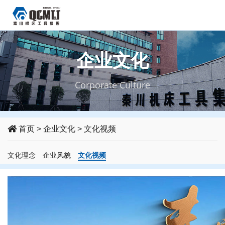
企业文化
Corporate Culture
首页
>
企业文化
>
文化视频
文化理念
企业风貌
文化视频