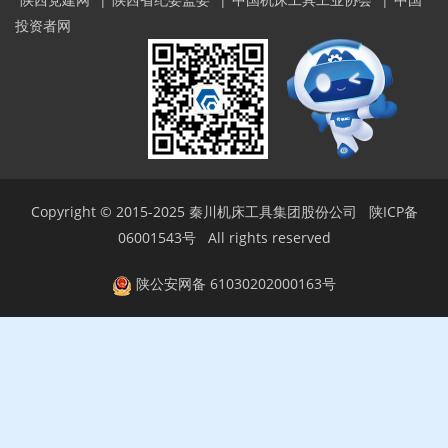
投资者网
Copyright © 2015-2025
秦川机床工具集团股份公司
陕ICP备
06001543号
All rights reserved
陕公安网备 61030202000163号