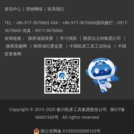
资讯中心
|
营销网络
|
联系我们
TEL：+86-917-3670665 FAX：+86-917-3670666国内拨打：0917-
3670665 传真：0917-3670666
友情链接：
陕西省国资委
|
学习强国
|
陕西法士特集团公司
|
陕西党建网
|
陕西省纪委监委
|
中国机床工具工业协会
|
中国
投资者网
Copyright © 2015-2025
秦川机床工具集团股份公司
陕ICP备
06001543号
All rights reserved
陕公安网备 61030202000163号