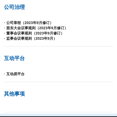
公司治理
· 公司章程（2023年9月修订）
· 股东大会议事规则（2023年9月修订）
· 董事会议事规则（2023年9月修订）
· 监事会议事规则（2023年9月）
互动平台
· 互动易平台
其他事项