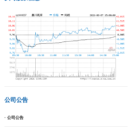
公司公告
· 公司公告