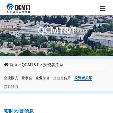
QCMT&T
QCMT&T
首页
>
QCMT&T
>
投资者关系
企业概况
董事会
企业荣誉
企业宣传片
投资者关系
联系我们
实时股票信息