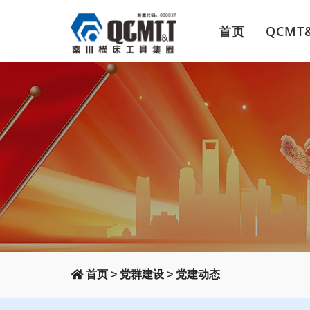
首页
QCMT
首页
>
党群建设
>
党建动态