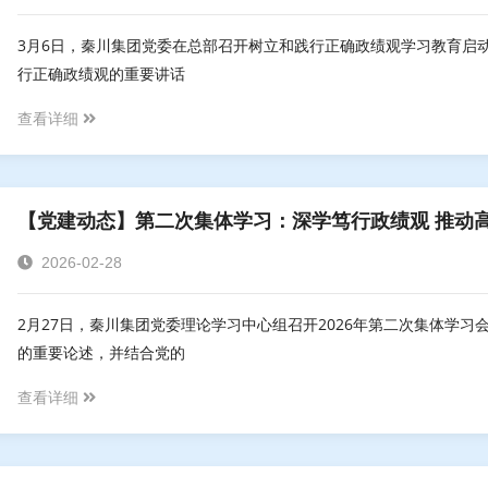
3月6日，秦川集团党委在总部召开树立和践行正确政绩观学习教育启
行正确政绩观的重要讲话
查看详细
【党建动态】第二次集体学习：深学笃行政绩观 推动
2026-02-28
2月27日，秦川集团党委理论学习中心组召开2026年第二次集体学
的重要论述，并结合党的
查看详细