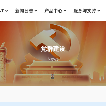
&T
新闻公告
产品中心
服务与支持
党群建设
News