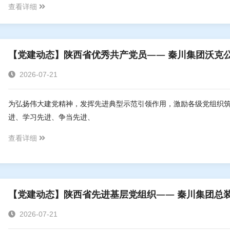
查看详细
【党建动态】陕西省优秀共产党员—— 秦川集团沃克
2026-07-21
为弘扬伟大建党精神，发挥先进典型示范引领作用，激励各级党组织
进、学习先进、争当先进、
查看详细
【党建动态】陕西省先进基层党组织—— 秦川集团总
2026-07-21