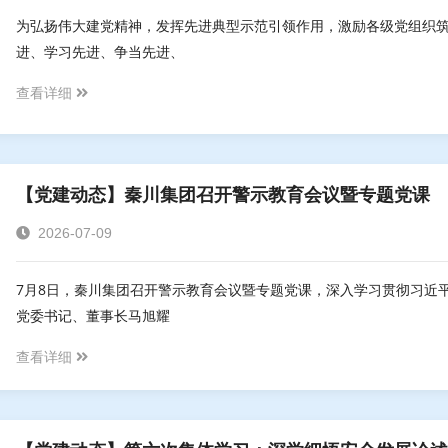
为弘扬伟大建党精神，发挥先进典型示范引领作用，激励各级党组织
进、学习先进、争当先进、
查看详细
【党建动态】秦川集团召开警示教育会议暨专题党课
2026-07-09
7月8日，秦川集团召开警示教育会议暨专题党课，深入学习贯彻习近
党委书记、董事长马旭耀
查看详细