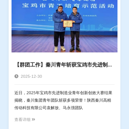
【群团工作】秦川青年斩获宝鸡市先进制造业青年创新创效大赛多项荣誉
2025-12-30
近日，2025年宝鸡市先进制造业青年创新创效大赛结果
揭晓，秦川集团青年团队斩获多项荣誉！陕西秦川高精
传动科技有限公司袁解放、马永强团队
查看详细