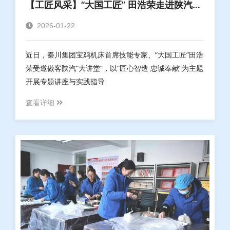
【工匠风采】“大国工匠” 田浩荣走进陕汽开展“匠心智造 忠诚奉献”专题讲座
2026-01-22
近日，秦川集团宝鸡机床首席技能专家、“大国工匠”田浩
荣受邀做客陕汽“大讲堂”，以“匠心智造 忠诚奉献”为主题
开展专题讲座与实践指导
查看详细