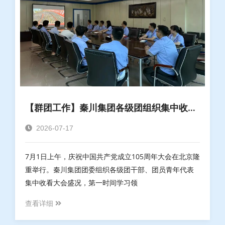
【群团工作】秦川集团各级团组织集中收看庆祝中国共产党成立105周年大会
2026-07-17
7月1日上午，庆祝中国共产党成立105周年大会在北京隆
重举行。秦川集团团委组织各级团干部、团员青年代表
集中收看大会盛况，第一时间学习领
查看详细