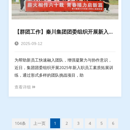
【群团工作】秦川集团团委组织开展新入职员工素质拓展训练
2025-09-12
为帮助新员工快速融入团队，增强凝聚力与协作意识，
近日，集团团委组织开展2025年新入职员工素质拓展训
练，通过形式多样的团队挑战项目，助
查看详细
104条
上一页
1
2
3
4
5
6