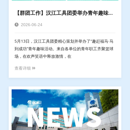
【群团工作】汉江工具团委举办青年趣味主题活动
2026-06-24
5月13日，汉江工具团委精心策划并举办了“趣赶福马·马
到成功”青年趣味活动。来自各单位的青年职工齐聚篮球
场，在欢声笑语中释放激情，在
查看详细