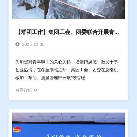
【群团工作】集团工会、团委联合开展青年职工包饺子活动
2025-12-30
为加强对青年职工的关心关怀，增进归属感，激发干事
创业热情，在冬至来临之际，集团工会、团委在总部机
械加工车间、质量管理部开展“饺香暖
查看详细