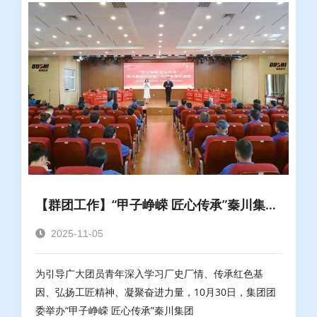
【群团工作】“甲子峥嵘 匠心传承”秦川集团庆祝建厂60周年知识竞赛圆满落幕
2025-11-05
为引导广大团员青年深入学习厂史厂情、传承红色基
因、弘扬工匠精神、凝聚奋进力量，10月30日，集团团
委举办“甲子峥嵘 匠心传承”秦川集团