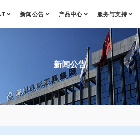
&T
新闻公告
产品中心
服务与支持
新闻公告