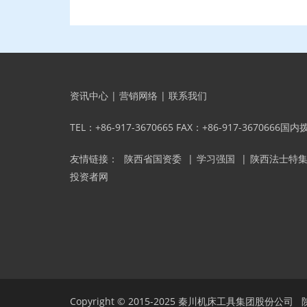
资讯中心
|
营销网络
|
联系我们
TEL：+86-917-3670665 FAX：+86-917-3670666国
友情链接：
陕西省国资委
|
学习强国
|
陕西法士特
投资者网
Copyright © 2015-2025
秦川机床工具集团股份公司