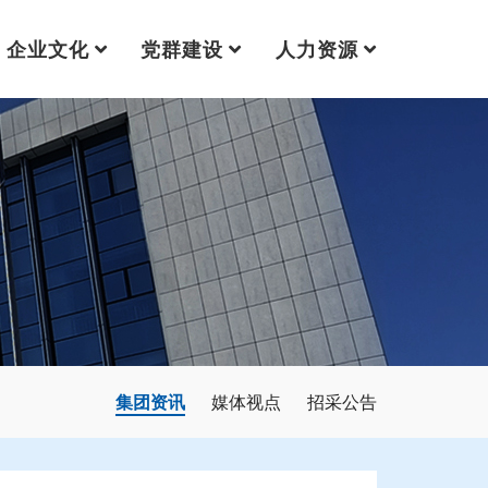
企业文化
党群建设
人力资源
集团资讯
媒体视点
招采公告