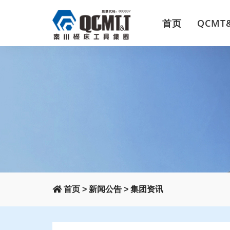
首页
QCMT
首页
>
新闻公告
>
集团资讯