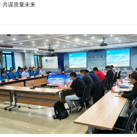
 共谋质量未来