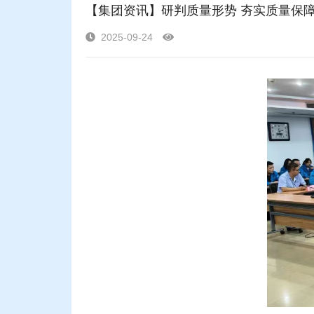
【集团资讯】研判质量形势 夯实质量保障
2025-09-24