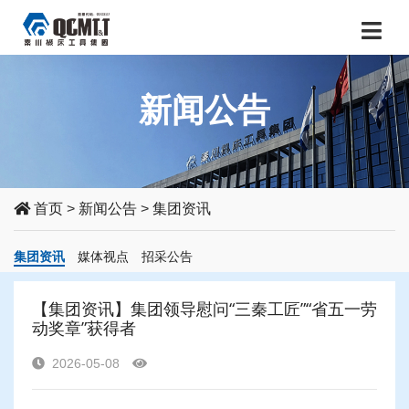
新闻公告
首页
>
新闻公告
>
集团资讯
集团资讯
媒体视点
招采公告
【集团资讯】集团领导慰问“三秦工匠”“省五一劳
动奖章”获得者
2026-05-08