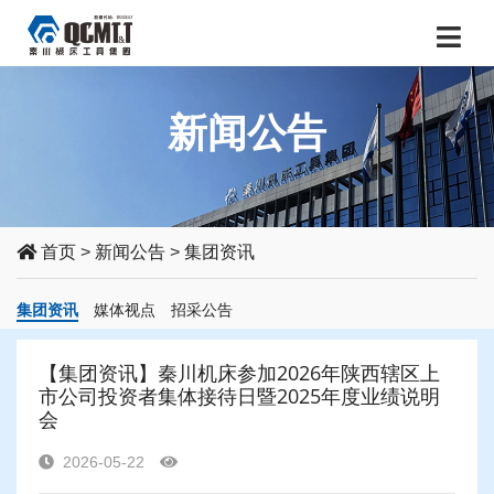
新闻公告
首页
>
新闻公告
>
集团资讯
集团资讯
媒体视点
招采公告
【集团资讯】秦川机床参加2026年陕西辖区上
市公司投资者集体接待日暨2025年度业绩说明
会
2026-05-22