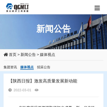
新闻公告
首页
>
新闻公告
>
媒体视点
集团资讯
媒体视点
招采公告
【陕西日报】激发高质量发展新动能
2022-03-01