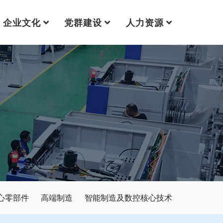
企业文化
党群建设
人力资源
心零部件
高端制造
智能制造及数控核心技术