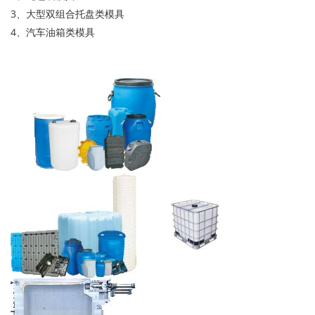
3、大型双组合托盘类模具
4、汽车油箱类模具