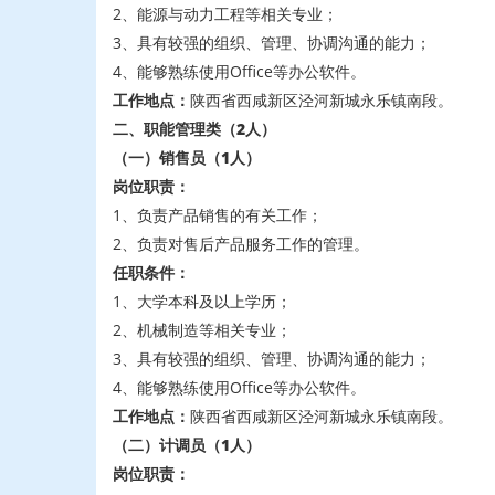
2、能源与动力工程等相关专业；
3、具有较强的组织、管理、协调沟通的能力；
4、能够熟练使用Office等办公软件。
工作地点：
陕西省西咸新区泾河新城永乐镇南段。
二、职能管理类（2人）
（一）销售员
（1人）
岗位职责：
1、负责产品销售的有关工作；
2、负责对售后产品服务工作的管理。
任职条件：
1、大学本科及以上学历；
2、机械制造等相关专业；
3、具有较强的组织、管理、协调沟通的能力；
4、能够熟练使用Office等办公软件。
工作地点：
陕西省西咸新区泾河新城永乐镇南段。
（二）计调员
（1人）
岗位职责：