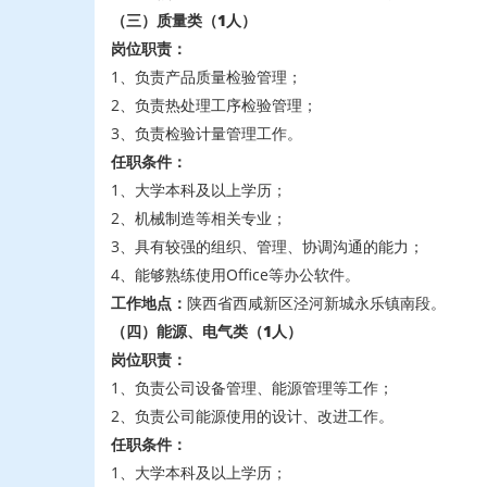
（三）质量类
（1人）
岗位职责：
1、负责产品质量检验管理；
2、负责热处理工序检验管理；
3、负责检验计量管理工作。
任职条件：
1、大学本科及以上学历；
2、机械制造等相关专业；
3、具有较强的组织、管理、协调沟通的能力；
4、能够熟练使用Office等办公软件。
工作地点：
陕西省西咸新区泾河新城永乐镇南段。
（四）能源、电气类
（1人）
岗位职责：
1、负责公司设备管理、能源管理等工作；
2、负责公司能源使用的设计、改进工作。
任职条件：
1、大学本科及以上学历；