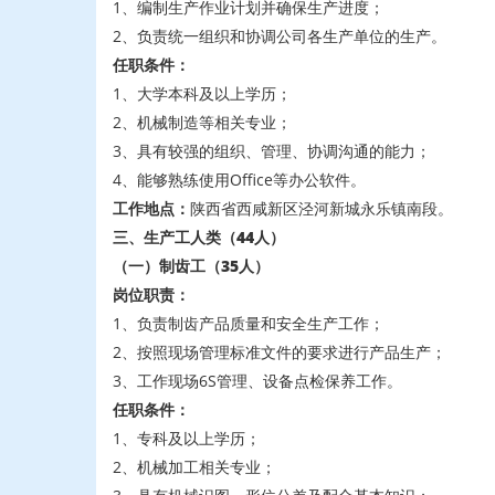
1、编制生产作业计划并确保生产进度；
2、负责统一组织和协调公司各生产单位的生产。
任职条件：
1、大学本科及以上学历；
2、机械制造等相关专业；
3、具有较强的组织、管理、协调沟通的能力；
4、能够熟练使用Office等办公软件。
工作地点：
陕西省西咸新区泾河新城永乐镇南段。
三、生产工人类（44人）
（一）制齿工
（35人）
岗位职责：
1、负责制齿产品质量和安全生产工作；
2、按照现场管理标准文件的要求进行产品生产；
3、工作现场6S管理、设备点检保养工作。
任职条件：
1、专科及以上学历；
2、机械加工相关专业；