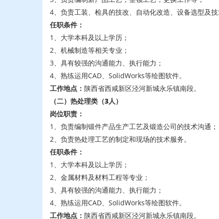
4、负责工装、检具的技改、自动化改造、设备选型及技
任职条件：
1、大学本科及以上学历；
2、机械制造等相关专业；
3、具有较强的沟通能力、执行能力；
4、熟练运用CAD、SolidWorks等绘图软件。
工作地点：
陕西省西咸新区泾河新城永乐镇南段。
（二）热处理类
（3人）
岗位职责：
1、负责编制锻件产品生产工艺及锻造公司的技术沟通；
2、负责热处理工艺的制定和现场的技术服务。
任职条件：
1、大学本科及以上学历；
2、金属材料及材料工程等专业；
3、具有较强的沟通能力、执行能力；
4、熟练运用CAD、SolidWorks等绘图软件。
工作地点：
陕西省西咸新区泾河新城永乐镇南段。