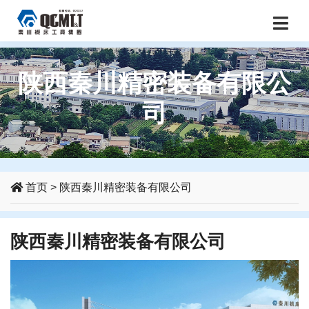
陕西秦川精密装备有限公
司
首页
>
陕西秦川精密装备有限公司
陕西秦川精密装备有限公司