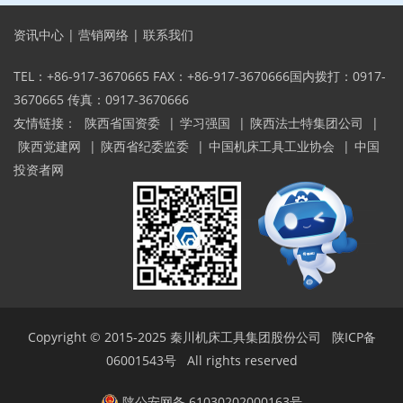
资讯中心
|
营销网络
|
联系我们
TEL：+86-917-3670665 FAX：+86-917-3670666国内拨打：0917-
3670665 传真：0917-3670666
友情链接：
陕西省国资委
|
学习强国
|
陕西法士特集团公司
|
陕西党建网
|
陕西省纪委监委
|
中国机床工具工业协会
|
中国
投资者网
Copyright © 2015-2025
秦川机床工具集团股份公司
陕ICP备
06001543号
All rights reserved
陕公安网备 61030202000163号