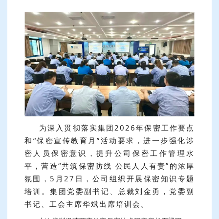
为深入贯彻落实集团2026年保密工作要点
和“保密宣传教育月”活动要求，进一步强化涉
密人员保密意识，提升公司保密工作管理水
平，营造“共筑保密防线 公民人人有责”的浓厚
氛围，5月27日，公司组织开展保密知识专题
培训。集团党委副书记、总裁刘金勇，党委副
书记、工会主席华斌出席培训会。