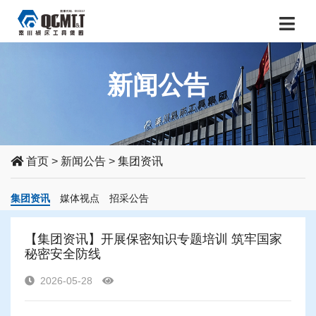
新闻公告
首页
>
新闻公告
>
集团资讯
集团资讯
媒体视点
招采公告
【集团资讯】开展保密知识专题培训 筑牢国家
秘密安全防线
2026-05-28