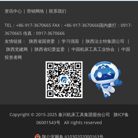
资讯中心
|
营销网络
|
联系我们
TEL：+86-917-3670665 FAX：+86-917-3670666国内拨打：0917-
3670665 传真：0917-3670666
友情链接：
陕西省国资委
|
学习强国
|
陕西法士特集团公司
|
陕西党建网
|
陕西省纪委监委
|
中国机床工具工业协会
|
中国
投资者网
Copyright © 2015-2025
秦川机床工具集团股份公司
陕ICP备
06001543号
All rights reserved
陕公安网备 61030202000163号