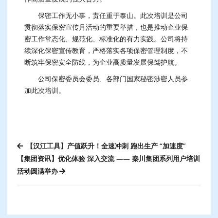
保密工作无小事，责任重于泰山。此次培训是公司
贯彻落实保密宣传月活动的重要举措，也是推动企业保
密工作常态化、规范化、标准化的有力实践。公司将持
续深化保密宣传教育，严格落实各项保密管理制度，不
断筑牢保密安全防线，为企业高质量发展保驾护航。
公司保密委员会委员、各部门国家秘密涉密人员参
加此次培训。
【汉江工具】产值跃升！全速冲刺 跑出生产 “加速度”
【集团资讯】优化体验 深入交流 —— 秦川集团系列用户培训
活动圆满举办