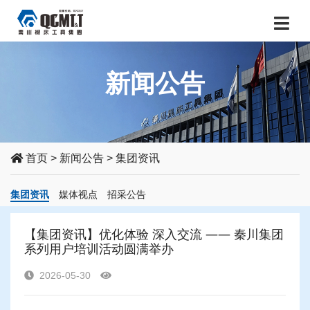
新闻公告
首页
>
新闻公告
>
集团资讯
集团资讯
媒体视点
招采公告
【集团资讯】优化体验 深入交流 —— 秦川集团
系列用户培训活动圆满举办
2026-05-30