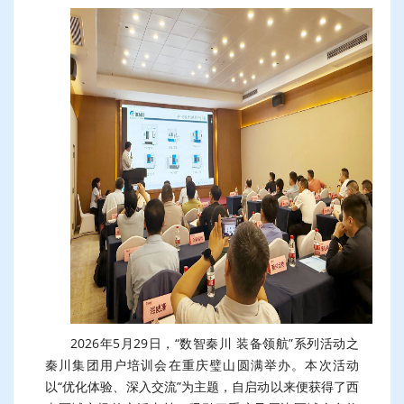
2026年5月29日，“数智秦川 装备领航”系列活动之
秦川集团用户培训会在重庆璧山圆满举办。本次活动
以“优化体验、深入交流”为主题，自启动以来便获得了西