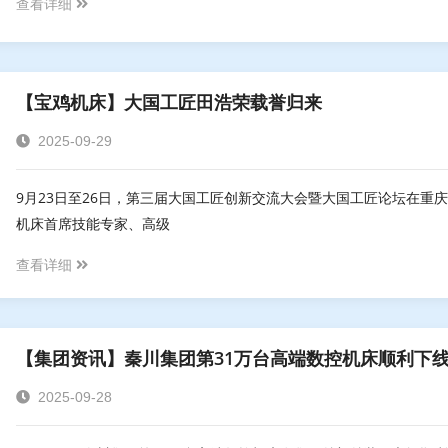
查看详细
【宝鸡机床】大国工匠田浩荣载誉归来
2025-09-29
9月23日至26日，第三届大国工匠创新交流大会暨大国工匠论坛在重
机床首席技能专家、高级
查看详细
【集团资讯】秦川集团第31万台高端数控机床顺利下
2025-09-28