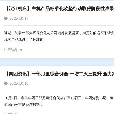
【汉江机床】主机产品标准化攻坚行动取得阶段性成果
2025-10-17
近期，随着外部大环境变化与公司内部发展需要，为更好的适应形势
现有产品线进行了标准化
查看详细
【集团资讯】干部月度综合例会:一增二灭三提升 全力
2025-10-10
10月9日，秦川集团干部月度综合例会在宝鸡召开。集团党委书记、
前国内外市场经济形势，