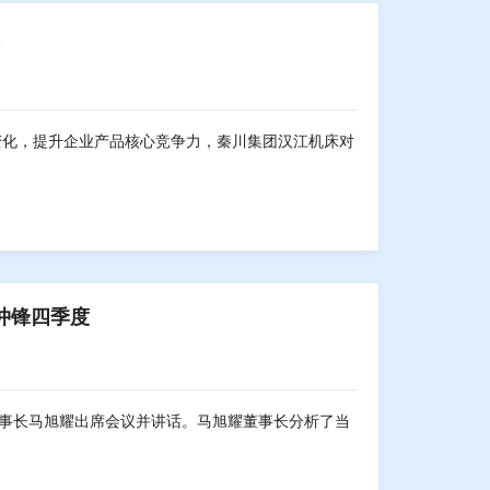
变化，提升企业产品核心竞争力，秦川集团汉江机床对
冲锋四季度
董事长马旭耀出席会议并讲话。马旭耀董事长分析了当