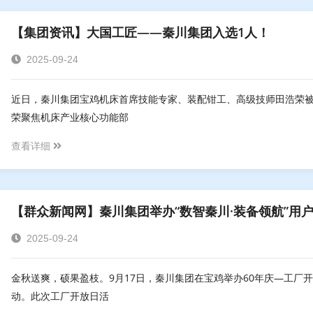
【集团资讯】大国工匠——秦川集团入选1人！
2025-09-24
近日，秦川集团宝鸡机床首席技能专家、装配钳工、高级技师田浩荣被
荣聚焦机床产业核心功能部
查看详细
【群众新闻网】秦川集团举办“数智秦川·装备领航”用
2025-09-24
金秋送爽，硕果盈枝。9月17日，秦川集团在宝鸡举办60年庆—工厂开
动。此次工厂开放日活