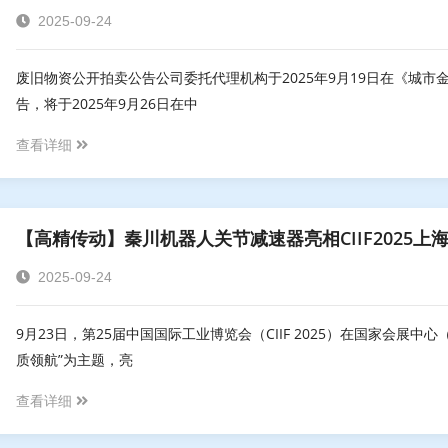
2025-09-24
废旧物资公开拍卖公告公司委托代理机构于2025年9月19日在《城
告，将于2025年9月26日在中
查看详细
【高精传动】秦川机器人关节减速器亮相CIIF2025上
2025-09-24
9月23日，第25届中国国际工业博览会（CIIF 2025）在国家会展
质领航”为主题，亮
查看详细