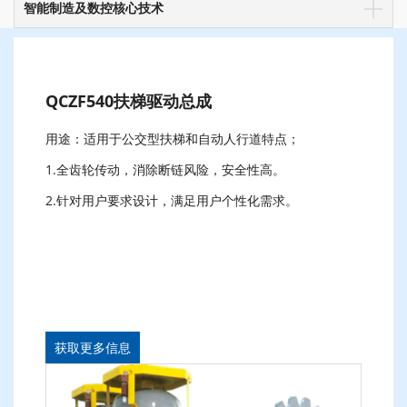
智能制造及数控核心技术
QCZF540扶梯驱动总成
用途：适用于公交型扶梯和自动人行道特点；
1.全齿轮传动，消除断链风险，安全性高。
2.针对用户要求设计，满足用户个性化需求。
获取更多信息