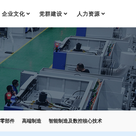
企业文化
党群建设
人力资源
零部件
高端制造
智能制造及数控核心技术