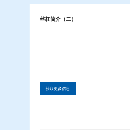
丝杠简介（二）
获取更多信息