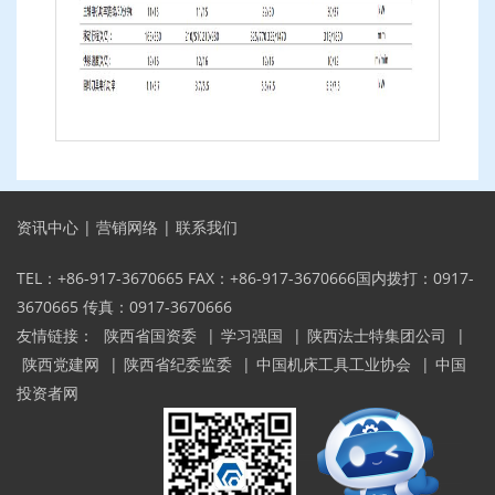
资讯中心
|
营销网络
|
联系我们
TEL：+86-917-3670665 FAX：+86-917-3670666国内拨打：0917-
3670665 传真：0917-3670666
友情链接：
陕西省国资委
|
学习强国
|
陕西法士特集团公司
|
陕西党建网
|
陕西省纪委监委
|
中国机床工具工业协会
|
中国
投资者网