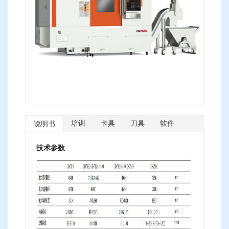
培训
卡具
刀具
软件
说明书
技术参数