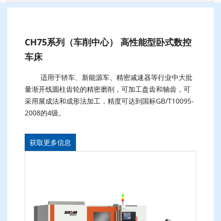
CH75系列（车削中心） 高性能型卧式数控
车床
适用于轿车、新能源车、精密减速器等行业中大批
量渐开线圆柱齿轮的精密磨削，可加工盘齿和轴齿，可
采用展成法和成形法加工，精度可达到国标GB/T10095-
2008的4级。
获取更多信息