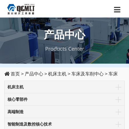
产品中心
Products Center
首页
>
产品中心
>
机床主机
>
车床及车削中心
>
车床
机床主机
核心零部件
高端制造
智能制造及数控核心技术