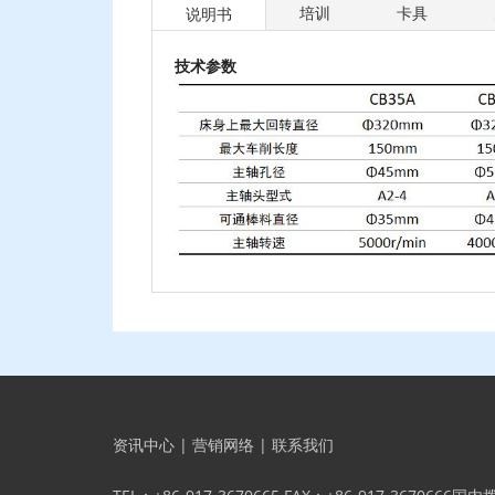
培训
卡具
说明书
技术参数
资讯中心
|
营销网络
|
联系我们