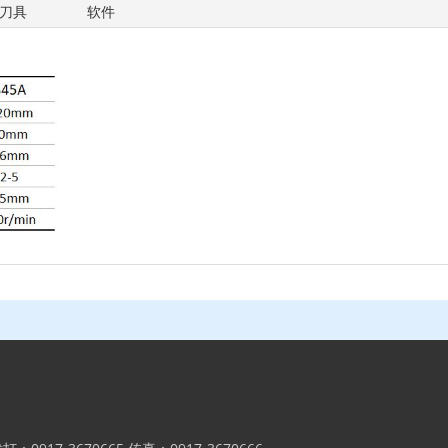
刀具
软件