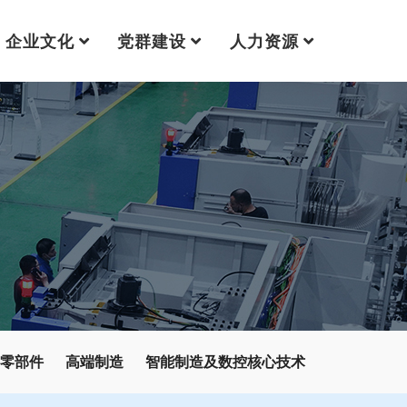
企业文化
党群建设
人力资源
零部件
高端制造
智能制造及数控核心技术