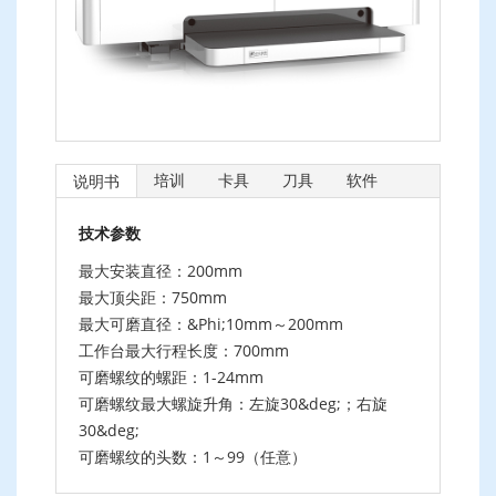
培训
卡具
刀具
软件
说明书
技术参数
最大安装直径：200mm
最大顶尖距：750mm
最大可磨直径：&Phi;10mm～200mm
工作台最大行程长度：700mm
可磨螺纹的螺距：1-24mm
可磨螺纹最大螺旋升角：左旋30&deg;；右旋
30&deg;
可磨螺纹的头数：1～99（任意）