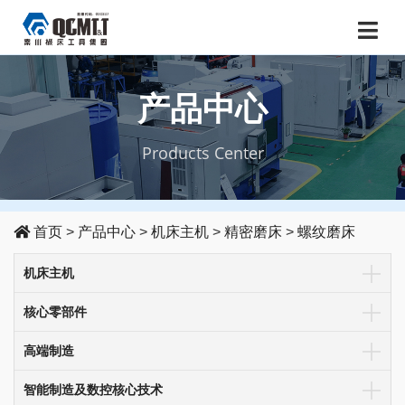
产品中心
Products Center
首页
>
产品中心
>
机床主机
>
精密磨床
>
螺纹磨床
机床主机
核心零部件
高端制造
智能制造及数控核心技术