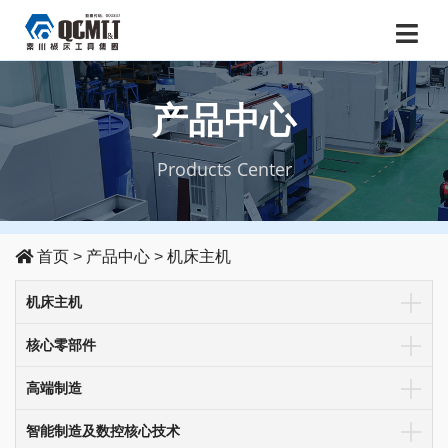
产品中心
Products Center
首页
>
产品中心
>
机床主机
机床主机
核心零部件
高端制造
智能制造及数控核心技术