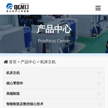
产品中心
Products Center
首页
>
产品中心
>
机床主机
机床主机
核心零部件
高端制造
智能制造及数控核心技术