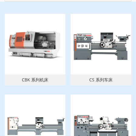
CBK 系列机床
CS 系列车床