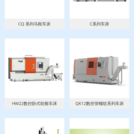
CQ 系列马鞍车床
C系列车床
HW22数控卧式轮毂车床
QK12数控管螺纹系列车床