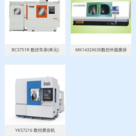
BC3751R 数控车床(单元)
MK1432X630数控外圆磨床
YKS7216 数控磨齿机